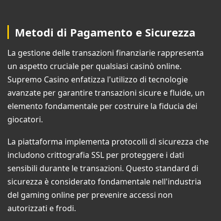
Metodi di Pagamento e Sicurezza
La gestione delle transazioni finanziarie rappresenta
un aspetto cruciale per qualsiasi casinò online.
Supremo Casino enfatizza l'utilizzo di tecnologie
avanzate per garantire transazioni sicure e fluide, un
elemento fondamentale per costruire la fiducia dei
giocatori.
La piattaforma implementa protocolli di sicurezza che
includono crittografia SSL per proteggere i dati
sensibili durante le transazioni. Questo standard di
sicurezza è considerato fondamentale nell'industria
del gaming online per prevenire accessi non
autorizzati e frodi.