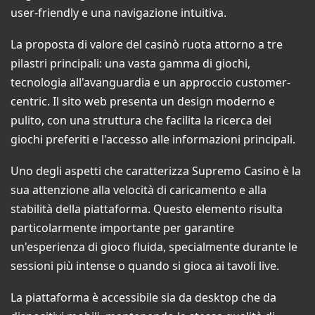
user-friendly e una navigazione intuitiva.
La proposta di valore del casinò ruota attorno a tre
pilastri principali: una vasta gamma di giochi,
tecnologia all'avanguardia e un approccio customer-
centric. Il sito web presenta un design moderno e
pulito, con una struttura che facilita la ricerca dei
giochi preferiti e l'accesso alle informazioni principali.
Uno degli aspetti che caratterizza Supremo Casino è la
sua attenzione alla velocità di caricamento e alla
stabilità della piattaforma. Questo elemento risulta
particolarmente importante per garantire
un'esperienza di gioco fluida, specialmente durante le
sessioni più intense o quando si gioca ai tavoli live.
La piattaforma è accessibile sia da desktop che da