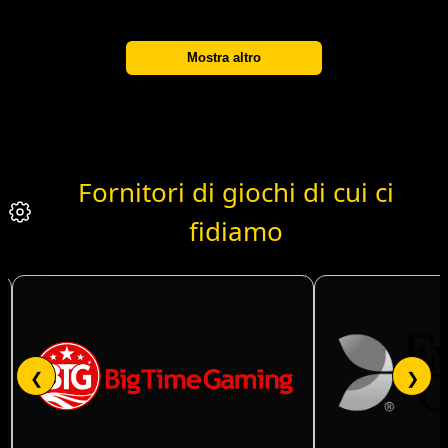
Mostra altro
Fornitori di giochi di cui ci
fidiamo
❮
❯