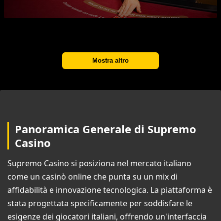
Mostra altro
Panoramica Generale di Supremo
Casino
Supremo Casino si posiziona nel mercato italiano
come un casinò online che punta su un mix di
affidabilità e innovazione tecnologica. La piattaforma è
stata progettata specificamente per soddisfare le
esigenze dei giocatori italiani, offrendo un'interfaccia